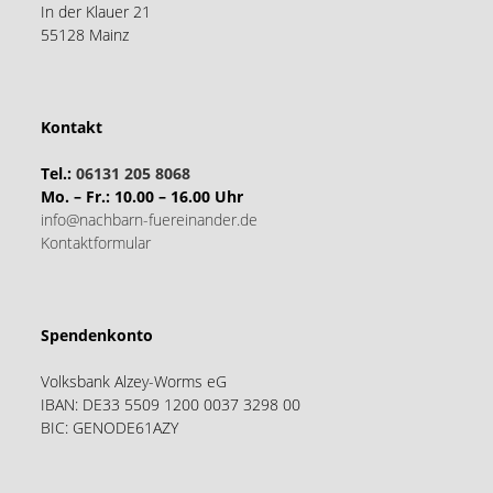
In der Klauer 21
55128 Mainz
Kontakt
Tel.:
06131 205 8068
Mo. – Fr.: 10.00 – 16.00 Uhr
info@nachbarn-fuereinander.de
Kontaktformular
Spendenkonto
Volksbank Alzey-Worms eG
IBAN: DE33 5509 1200 0037 3298 00
BIC: GENODE61AZY